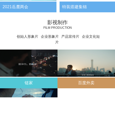
2021岳麓两会
特装搭建集锦
影视制作
FILM PRODUCTION
创始人形象片
企业形象片
产品宣传片
企业文化短
片
链家
百度外卖